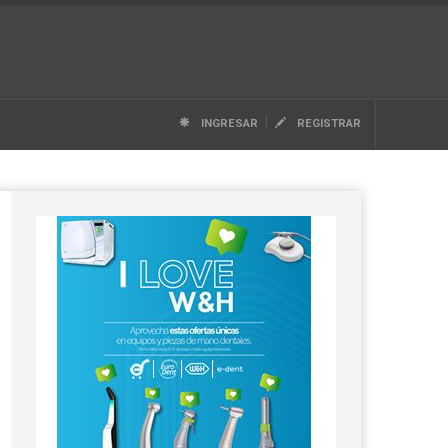
|
INGRESAR
REGISTRAR