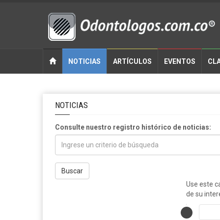
NOTICIAS
ARTÍCULOS
EVENTOS
CLA
NOTICIAS
Consulte nuestro registro histórico de noticias:
Buscar
Use este c
de su inter