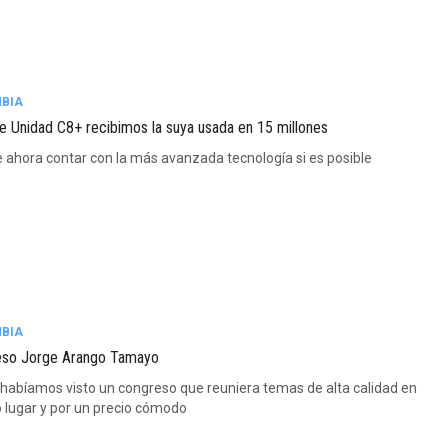
BIA
 Unidad C8+ recibimos la suya usada en 15 millones
 ahora contar con la más avanzada tecnología si es posible
BIA
so Jorge Arango Tamayo
habíamos visto un congreso que reuniera temas de alta calidad en
o lugar y por un precio cómodo