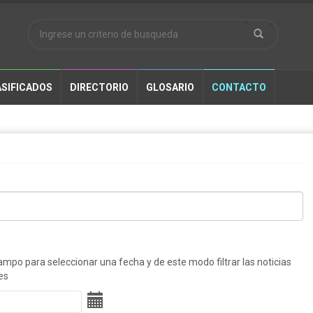
SIFICADOS
DIRECTORIO
GLOSARIO
CONTACTO
ampo para seleccionar una fecha y de este modo filtrar las noticias
es