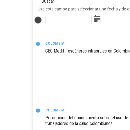
Buscar
Use este campo para seleccionar una fecha y de est
COLOMBIA
CE0 Medit - escáneres intraorales en Colombi
COLOMBIA
Percepción del conocimiento sobre el uso de
trabajadores de la salud colombianos.