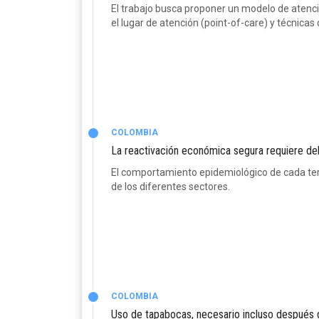
El trabajo busca proponer un modelo de atenc
el lugar de atención (point-of-care) y técnicas de
COLOMBIA
La reactivación económica segura requiere d
El comportamiento epidemiológico de cada terri
de los diferentes sectores.
COLOMBIA
Uso de tapabocas, necesario incluso después 