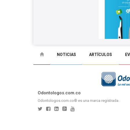
NOTICIAS
ARTÍCULOS
E
GLOSARIO
CONTACTO
Odontologos.com.co
Odontologos.com.co® es una marca registrada.