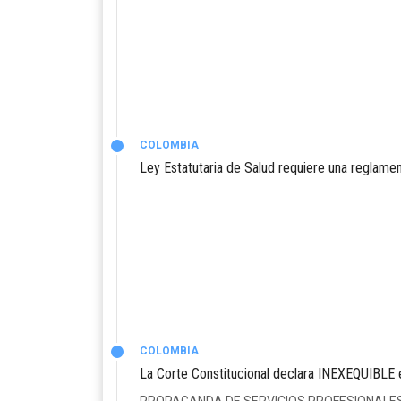
COLOMBIA
Ley Estatutaria de Salud requiere una reglamen
COLOMBIA
La Corte Constitucional declara INEXEQUIBLE e