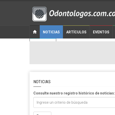
NOTICIAS
ARTÍCULOS
EVENTOS
CONTACTO
NOTICIAS
Consulte nuestro registro histórico de noticias: