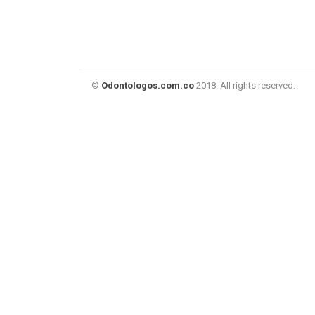
©
Odontologos.com.co
2018. All rights reserved.