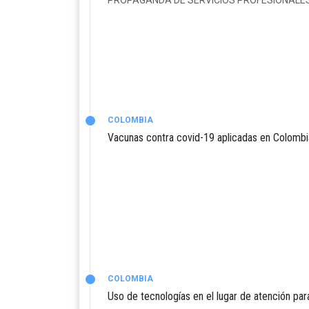
PROPAGANDA DE SERVICIOS PROFESIONALES/
COLOMBIA
Vacunas contra covid-19 aplicadas en Colombi
COLOMBIA
Uso de tecnologías en el lugar de atención pa