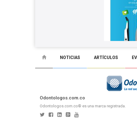
NOTICIAS
ARTÍCULOS
E
GLOSARIO
CONTACTO
Odontologos.com.co
Odontologos.com.co® es una marca registrada.