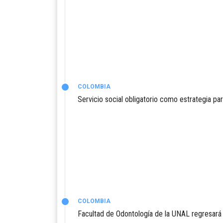
COLOMBIA
Servicio social obligatorio como estrategia para
COLOMBIA
Facultad de Odontología de la UNAL regresará 