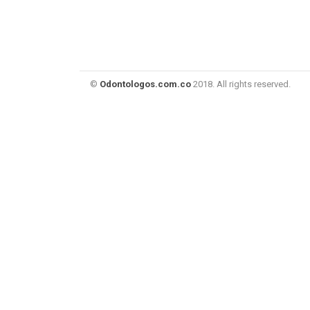
©
Odontologos.com.co
2018. All rights reserved.