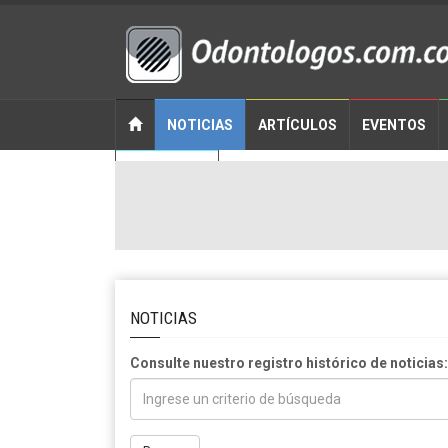
NOTICIAS
ARTÍCULOS
EVENTOS
CONTACTO
NOTICIAS
Consulte nuestro registro histórico de noticias: