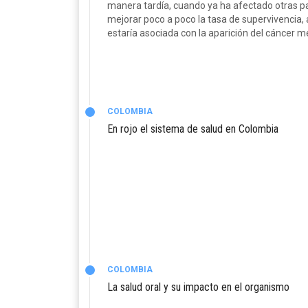
manera tardía, cuando ya ha afectado otras p
mejorar poco a poco la tasa de supervivencia, 
estaría asociada con la aparición del cáncer m
COLOMBIA
En rojo el sistema de salud en Colombia
COLOMBIA
La salud oral y su impacto en el organismo