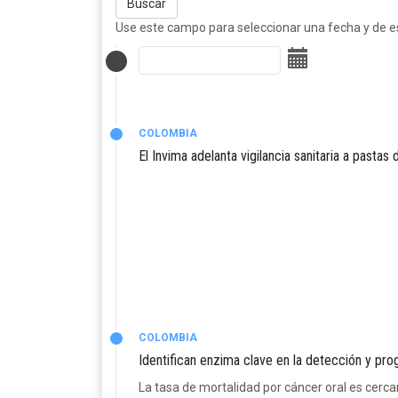
Buscar
Use este campo para seleccionar una fecha y de est
COLOMBIA
El Invima adelanta vigilancia sanitaria a pastas
COLOMBIA
Identifican enzima clave en la detección y pro
La tasa de mortalidad por cáncer oral es cerc