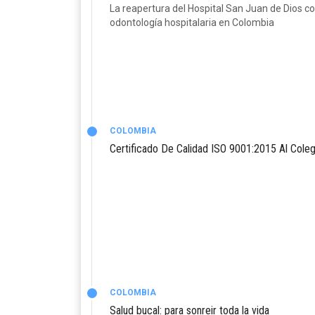
La reapertura del Hospital San Juan de Dios co
odontología hospitalaria en Colombia
COLOMBIA
Certificado De Calidad ISO 9001:2015 Al Col
COLOMBIA
Salud bucal: para sonreir toda la vida