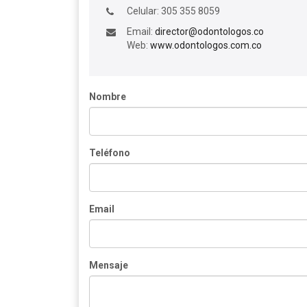
Celular: 305 355 8059
Email:
director@odontologos.co
Web:
www.odontologos.com.co
Nombre
Teléfono
Email
Mensaje