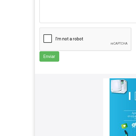
Enviar