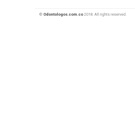
©
Odontologos.com.co
2018. All rights reserved.