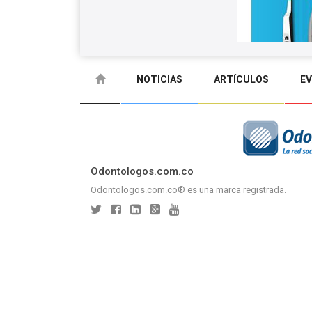
NOTICIAS
ARTÍCULOS
E
GLOSARIO
CONTACTO
Odontologos.com.co
Odontologos.com.co® es una marca registrada.