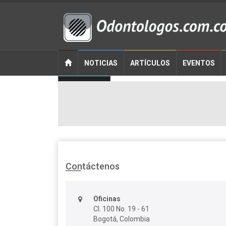
NOTICIAS
ARTÍCULOS
EVENTOS
CONTACTO
Contáctenos
Oficinas
Cl. 100 No. 19 - 61
Bogotá, Colombia