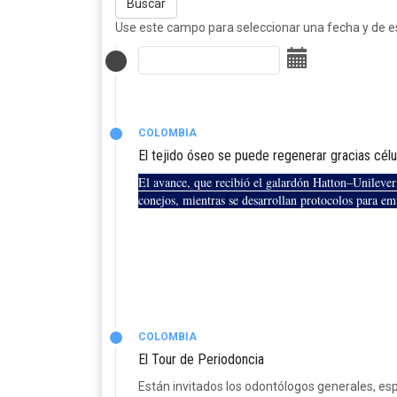
Buscar
Use este campo para seleccionar una fecha y de est
COLOMBIA
El tejido óseo se puede regenerar gracias cél
El avance, que recibió el galardón Hatton–Unilever
conejos, mientras se desarrollan protocolos para e
COLOMBIA
El Tour de Periodoncia
Están invitados los odontólogos generales, esp