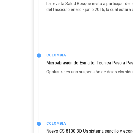
La revista Salud Bosque invita a participar de 
del fascículo enero - junio 2016, la cual estará
COLOMBIA
Microabrasión de Esmalte: Técnica Paso a Pa
Opalustre es una suspensión de ácido clorhídric
COLOMBIA
Nuevo CS 8100 3D Un sistema sencillo y econó