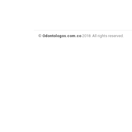
©
Odontologos.com.co
2018. All rights reserved.