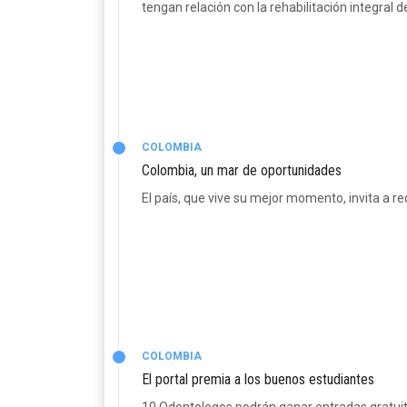
tengan relación con la rehabilitación integral d
COLOMBIA
Colombia, un mar de oportunidades
El país, que vive su mejor momento, invita a re
COLOMBIA
El portal premia a los buenos estudiantes