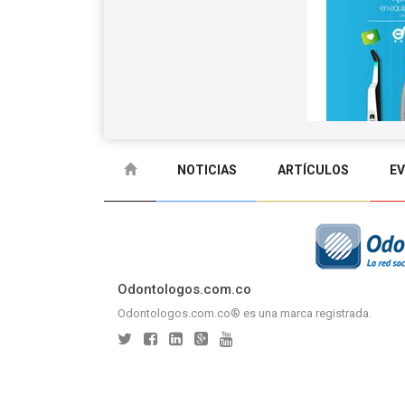
NOTICIAS
ARTÍCULOS
E
GLOSARIO
CONTACTO
Odontologos.com.co
Odontologos.com.co® es una marca registrada.