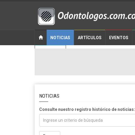
NOTICIAS
ARTÍCULOS
EVENTOS
CONTACTO
NOTICIAS
Consulte nuestro registro histórico de noticias: