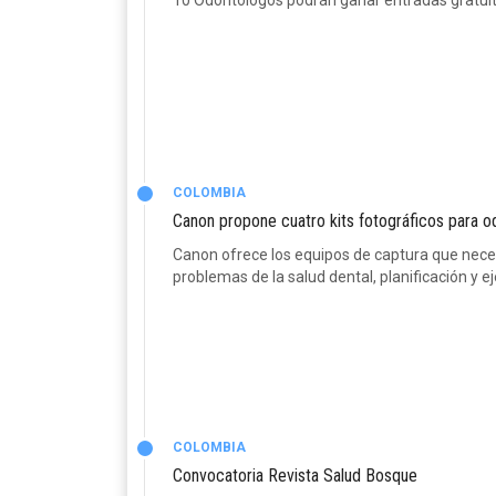
10 Odontologos podrán ganar entradas gratuita
COLOMBIA
Canon propone cuatro kits fotográficos para 
Canon ofrece los equipos de captura que necesi
problemas de la salud dental, planificación y 
COLOMBIA
Convocatoria Revista Salud Bosque