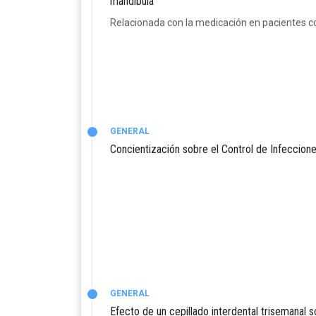
mandíbula
Relacionada con la medicación en pacientes c
GENERAL
Concientización sobre el Control de Infeccion
GENERAL
Efecto de un cepillado interdental trisemanal 