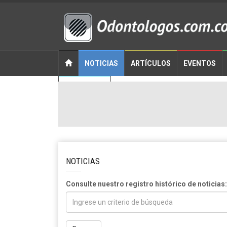
NOTICIAS
ARTÍCULOS
EVENTOS
CONTACTO
NOTICIAS
Consulte nuestro registro histórico de noticias: