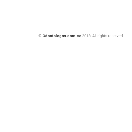
©
Odontologos.com.co
2018. All rights reserved.