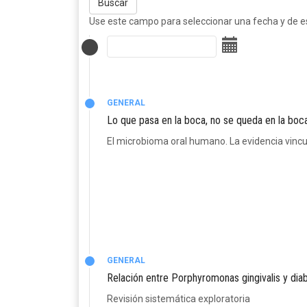
Buscar
Use este campo para seleccionar una fecha y de est
GENERAL
Lo que pasa en la boca, no se queda en la boc
El microbioma oral humano. La evidencia vinc
GENERAL
Relación entre Porphyromonas gingivalis y diab
Revisión sistemática exploratoria