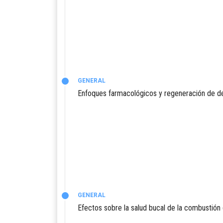
GENERAL
Enfoques farmacológicos y regeneración de de
GENERAL
Efectos sobre la salud bucal de la combustió