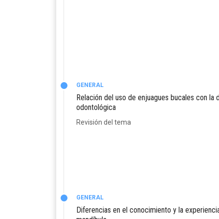
GENERAL
Relación del uso de enjuagues bucales con la d
odontológica
Revisión del tema
GENERAL
Diferencias en el conocimiento y la experienci