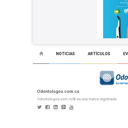
NOTICIAS
ARTÍCULOS
E
GLOSARIO
CONTACTO
Odontologos.com.co
Odontologos.com.co® es una marca registrada.