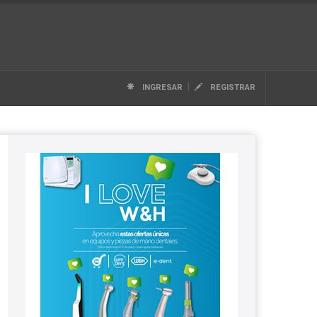
|
INGRESAR
REGISTRAR