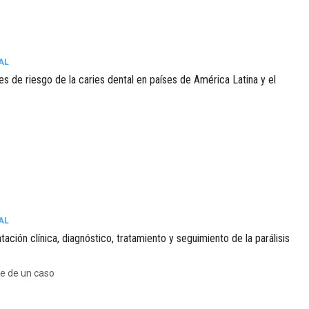
AL
es de riesgo de la caries dental en países de América Latina y el
AL
ación clínica, diagnóstico, tratamiento y seguimiento de la parálisis
e de un caso