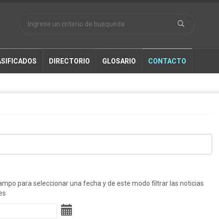
SIFICADOS
DIRECTORIO
GLOSARIO
CONTACTO
ampo para seleccionar una fecha y de este modo filtrar las noticias
es