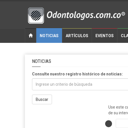
NOTICIAS
ARTÍCULOS
EVENTOS
CLA
NOTICIAS
Consulte nuestro registro histórico de noticias:
Buscar
Use este c
de su inter