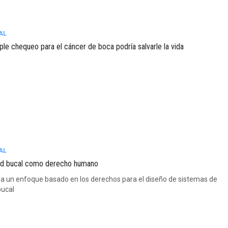
AL
ple chequeo para el cáncer de boca podría salvarle la vida
AL
ud bucal como derecho humano
a un enfoque basado en los derechos para el diseño de sistemas de
bucal