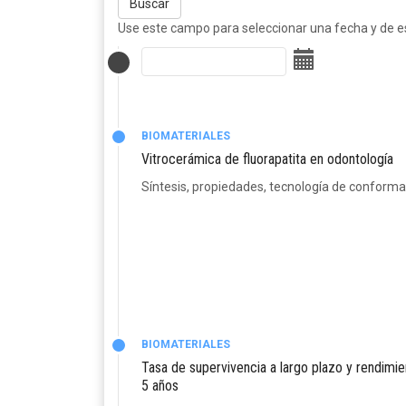
Buscar
Use este campo para seleccionar una fecha y de est
BIOMATERIALES
Vitrocerámica de fluorapatita en odontología
Síntesis, propiedades, tecnología de conforma
BIOMATERIALES
Tasa de supervivencia a largo plazo y rendimie
5 años