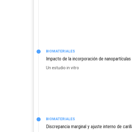
BIOMATERIALES
Impacto de la incorporación de nanopartículas d
Un estudio in vitro
BIOMATERIALES
Discrepancia marginal y ajuste interno de cari