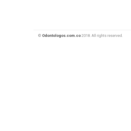
©
Odontologos.com.co
2018. All rights reserved.