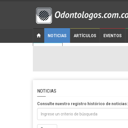
NOTICIAS
ARTÍCULOS
EVENTOS
CONTACTO
NOTICIAS
Consulte nuestro registro histórico de noticias: