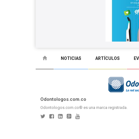
NOTICIAS
ARTÍCULOS
E
GLOSARIO
CONTACTO
Odontologos.com.co
Odontologos.com.co® es una marca registrada.