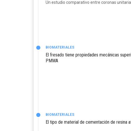
Un estudio comparativo entre coronas unitarias
BIOMATERIALES
El fresado tiene propiedades mecánicas super
PMMA
BIOMATERIALES
El tipo de material de cementación de resina a