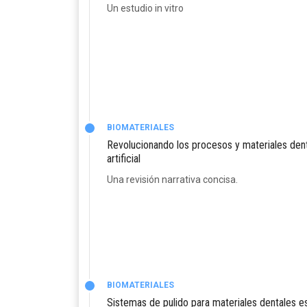
Un estudio in vitro
BIOMATERIALES
Revolucionando los procesos y materiales dent
artificial
Una revisión narrativa concisa.
BIOMATERIALES
Sistemas de pulido para materiales dentales 