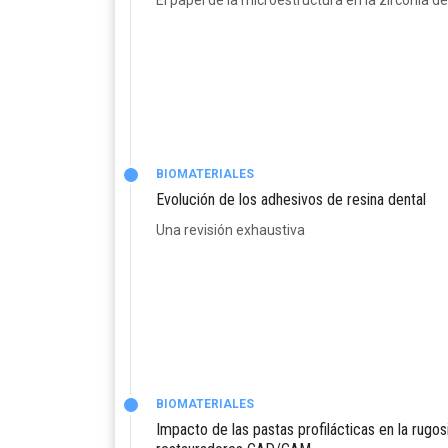
El papel de la microestructura en la zirconia de
BIOMATERIALES
Evolución de los adhesivos de resina dental
Una revisión exhaustiva
BIOMATERIALES
Impacto de las pastas profilácticas en la rugos