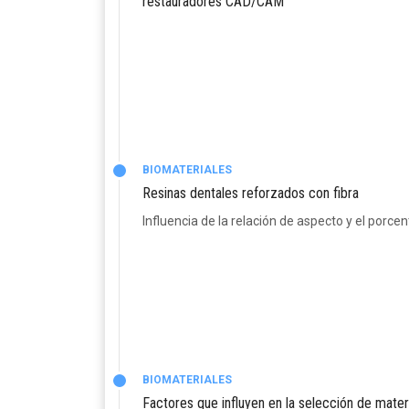
restauradores CAD/CAM
BIOMATERIALES
Resinas dentales reforzados con fibra
Influencia de la relación de aspecto y el porce
BIOMATERIALES
Factores que influyen en la selección de mate