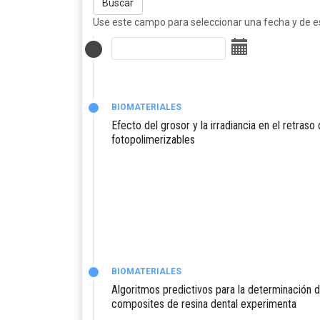
Buscar
Use este campo para seleccionar una fecha y de est
BIOMATERIALES
Efecto del grosor y la irradiancia en el retraso 
fotopolimerizables
BIOMATERIALES
Algoritmos predictivos para la determinación d
composites de resina dental experimenta