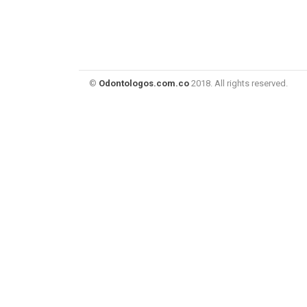
©
Odontologos.com.co
2018. All rights reserved.