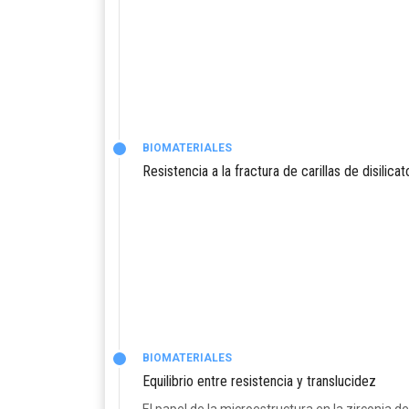
BIOMATERIALES
Resistencia a la fractura de carillas de disilica
BIOMATERIALES
Equilibrio entre resistencia y translucidez