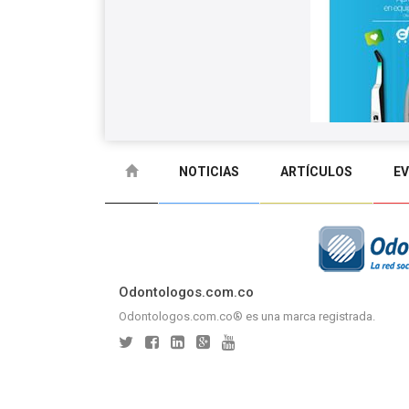
NOTICIAS
ARTÍCULOS
E
GLOSARIO
CONTACTO
Odontologos.com.co
Odontologos.com.co® es una marca registrada.