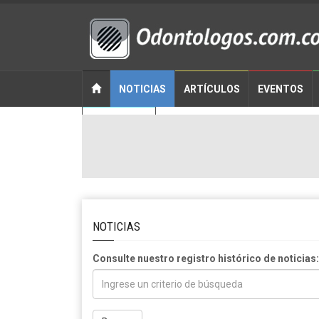
NOTICIAS
ARTÍCULOS
EVENTOS
CONTACTO
NOTICIAS
Consulte nuestro registro histórico de noticias: