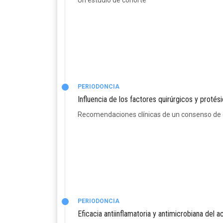
Un estudio de cohorte
PERIODONCIA
Influencia de los factores quirúrgicos y protés
Recomendaciones clínicas de un consenso de 
PERIODONCIA
Eficacia antiinflamatoria y antimicrobiana del