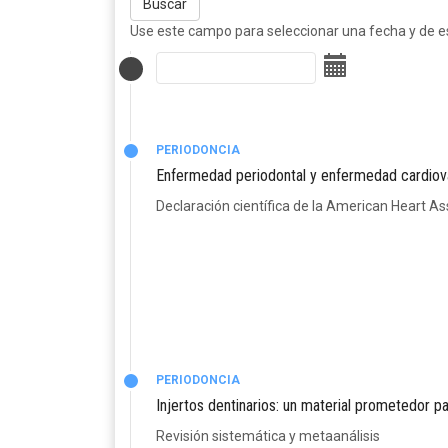
Buscar
Use este campo para seleccionar una fecha y de est
PERIODONCIA
Enfermedad periodontal y enfermedad cardiova
Declaración científica de la American Heart As
PERIODONCIA
Injertos dentinarios: un material prometedor p
Revisión sistemática y metaanálisis