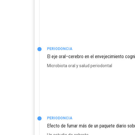
PERIODONCIA
El eje oral–cerebro en el envejecimiento cogni
Microbiota oral y salud periodontal
PERIODONCIA
Efecto de fumar más de un paquete diario sobre