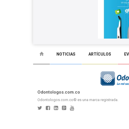
NOTICIAS
ARTÍCULOS
E
GLOSARIO
CONTACTO
Odontologos.com.co
Odontologos.com.co® es una marca registrada.