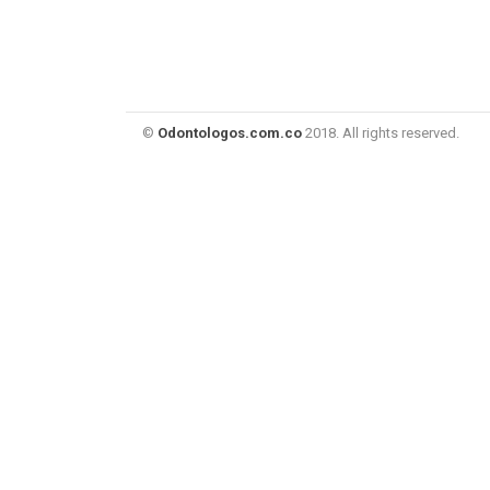
©
Odontologos.com.co
2018. All rights reserved.