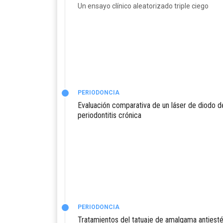
Un ensayo clínico aleatorizado triple ciego
PERIODONCIA
Evaluación comparativa de un láser de diodo d
periodontitis crónica
PERIODONCIA
Tratamientos del tatuaje de amalgama antiestét