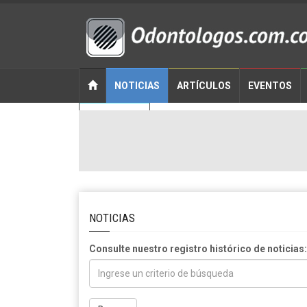
NOTICIAS
ARTÍCULOS
EVENTOS
CONTACTO
NOTICIAS
Consulte nuestro registro histórico de noticias: