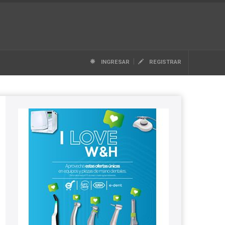
|
INGRESAR
REGISTRAR