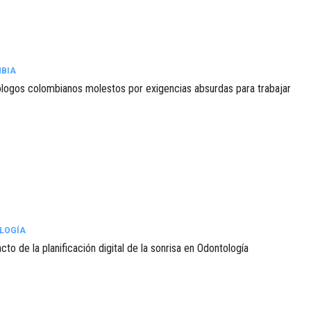
BIA
logos colombianos molestos por exigencias absurdas para trabajar
LOGÍA
cto de la planificación digital de la sonrisa en Odontología