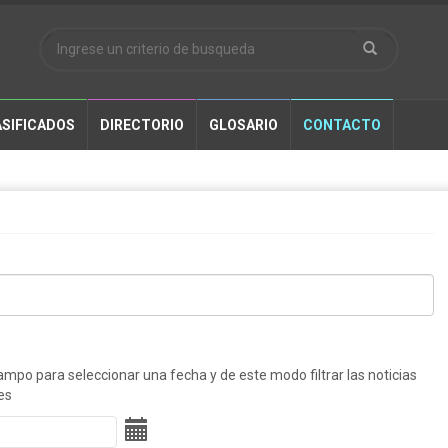
SIFICADOS
DIRECTORIO
GLOSARIO
CONTACTO
ampo para seleccionar una fecha y de este modo filtrar las noticias
es