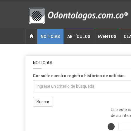
NOTICIAS
ARTÍCULOS
EVENTOS
CLA
NOTICIAS
Consulte nuestro registro histórico de noticias:
Buscar
Use este c
de su inter