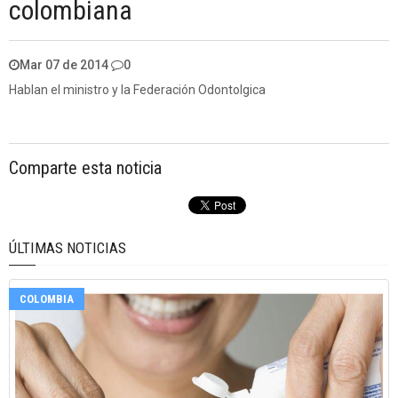
colombiana
Mar 07 de 2014
0
Hablan el ministro y la Federación Odontolgica
Comparte esta noticia
ÚLTIMAS NOTICIAS
COLOMBIA