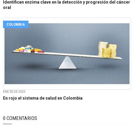
Identifican enzima clave en la detección y progresión del cáncer
oral
COLOMBIA
ENE 05 DE 2025
En rojo el sistema de salud en Colombia
0 COMENTARIOS