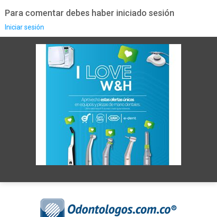
Para comentar debes haber iniciado sesión
Iniciar sesión