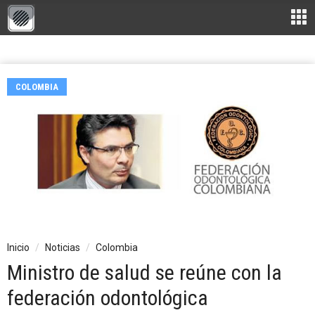
COLOMBIA
Inicio
Noticias
Colombia
Ministro de salud se reúne con la
federación odontológica