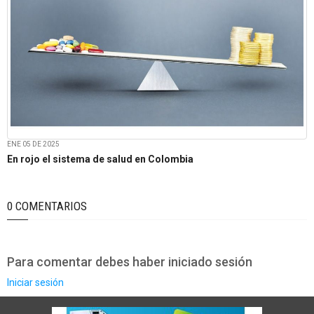
ENE 05 DE 2025
En rojo el sistema de salud en Colombia
0 COMENTARIOS
Para comentar debes haber iniciado sesión
Iniciar sesión