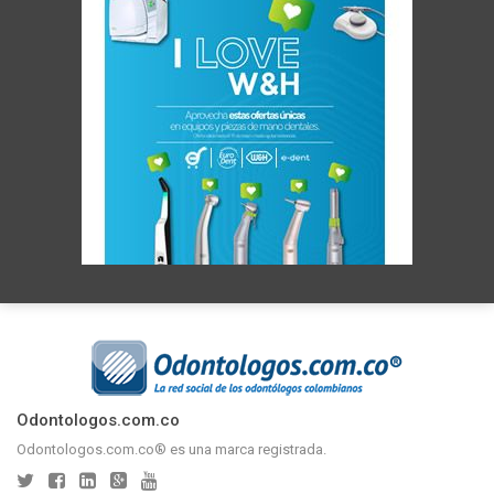
Odontologos.com.co
Odontologos.com.co® es una marca registrada.