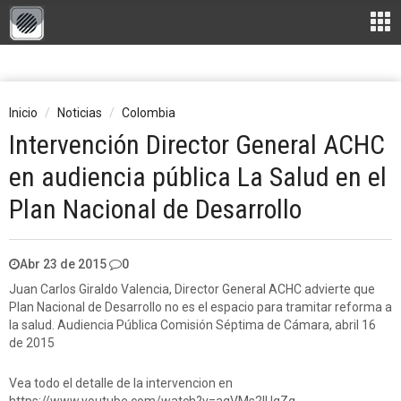
Inicio
Noticias
Colombia
Intervención Director General ACHC
en audiencia pública La Salud en el
Plan Nacional de Desarrollo
Abr 23 de 2015
0
Juan Carlos Giraldo Valencia, Director General ACHC advierte que
Plan Nacional de Desarrollo no es el espacio para tramitar reforma a
la salud. Audiencia Pública Comisión Séptima de Cámara, abril 16
de 2015
Vea todo el detalle de la intervencion en