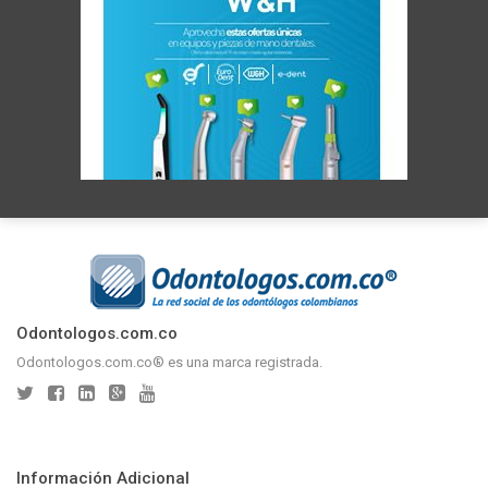
Odontologos.com.co
Odontologos.com.co® es una marca registrada.
Información Adicional