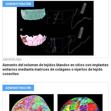
ADMINISTRACIÓN
JUN 03 DE 2026
Aumento del volumen de tejidos blandos en sitios con implantes
unitarios mediante matrices de colágeno o injertos de tejido
conectivo
ADMINISTRACIÓN