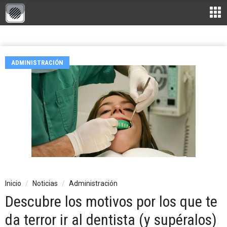
ADMINISTRACIÓN
Inicio
Noticias
Administración
Descubre los motivos por los que te
da terror ir al dentista (y supéralos)