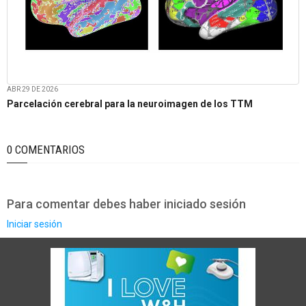
ABR 29 DE 2026
Parcelación cerebral para la neuroimagen de los TTM
0 COMENTARIOS
Para comentar debes haber iniciado sesión
Iniciar sesión