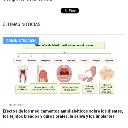
ÚLTIMAS NOTICIAS
ADMINISTRACIÓN
JUL 08 DE 2026
Efectos de los medicamentos antidiabéticos sobre los dientes,
los tejidos blandos y duros orales, la saliva y los implantes