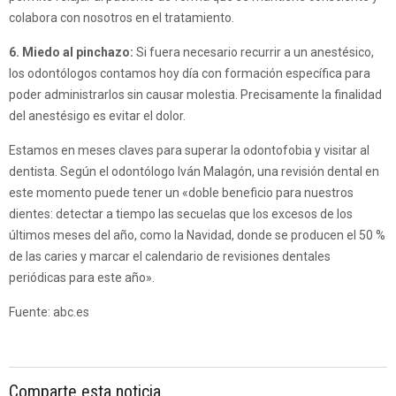
colabora con nosotros en el tratamiento.
6. Miedo al pinchazo:
Si fuera necesario recurrir a un anestésico,
los odontólogos contamos hoy día con formación específica para
poder administrarlos sin causar molestia. Precisamente la finalidad
del anestésigo es evitar el dolor.
Estamos en meses claves para superar la odontofobia y visitar al
dentista. Según el odontólogo Iván Malagón, una revisión dental en
este momento puede tener un «doble beneficio para nuestros
dientes: detectar a tiempo las secuelas que los excesos de los
últimos meses del año, como la Navidad, donde se producen el 50 %
de las caries y marcar el calendario de revisiones dentales
periódicas para este año».
Fuente: abc.es
Comparte esta noticia