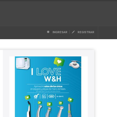
|
INGRESAR
REGISTRAR