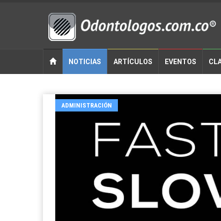
NOTICIAS
ARTÍCULOS
EVENTOS
CLA
ADMINISTRACIÓN