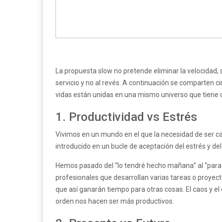
La propuesta slow no pretende eliminar la velocidad, 
servicio y no al revés. A continuación se comparten 
vidas están unidas en una mismo universo que tiene
1. Productividad vs Estrés
Vivimos en un mundo en el que la necesidad de ser 
introducido en un bucle de aceptación del estrés y d
Hemos pasado del “lo tendré hecho mañana” al “para ho
profesionales que desarrollan varias tareas o proyecto
que así ganarán tiempo para otras cosas. El caos y el 
orden nos hacen ser más productivos.