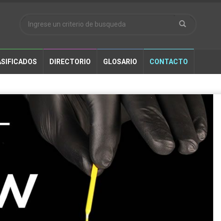
SIFICADOS
DIRECTORIO
GLOSARIO
CONTACTO