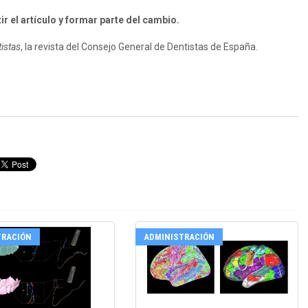
r el artículo y formar parte del cambio.
istas
, la revista del Consejo General de Dentistas de España.
TRACIÓN
ADMINISTRACIÓN