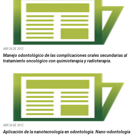
ABR 26 DE 2012
Manejo odontológico de las complicaciones orales secundarias al
tratamiento oncológico con quimioterapia y radioterapia.
ABR 26 DE 2012
Aplicación de la nanotecnología en odontología: Nano-odontología