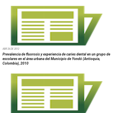
ABR 26 DE 2012
Prevalencia de fluorosis y experiencia de caries dental en un grupo de
escolares en el área urbana del Municipio de Yondó (Antioquia,
Colombia), 2010