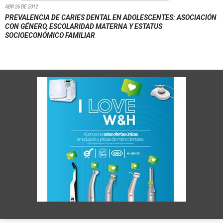
ABR 26 DE 2012
PREVALENCIA DE CARIES DENTAL EN ADOLESCENTES: ASOCIACIÓN
CON GÉNERO, ESCOLARIDAD MATERNA Y ESTATUS
SOCIOECONÓMICO FAMILIAR