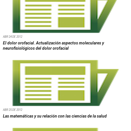
ABR 24 DE 2012
El dolor orofacial. Actualización aspectos moleculares y
neurofisiológicos del dolor orofacial
ABR 25 DE 2012
Las matemáticas y su relación con las ciencias de la salud