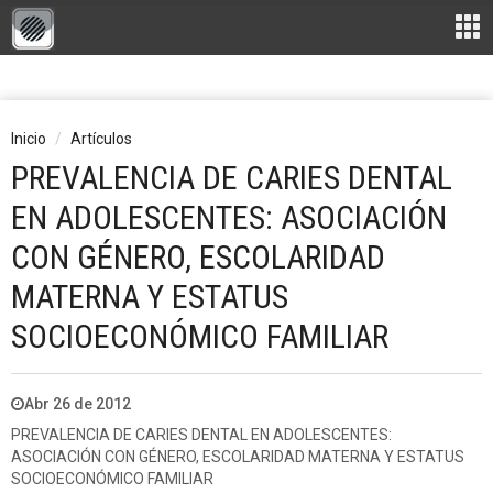
Inicio
Artículos
PREVALENCIA DE CARIES DENTAL
EN ADOLESCENTES: ASOCIACIÓN
CON GÉNERO, ESCOLARIDAD
MATERNA Y ESTATUS
SOCIOECONÓMICO FAMILIAR
Abr 26 de 2012
PREVALENCIA DE CARIES DENTAL EN ADOLESCENTES:
ASOCIACIÓN CON GÉNERO, ESCOLARIDAD MATERNA Y ESTATUS
SOCIOECONÓMICO FAMILIAR