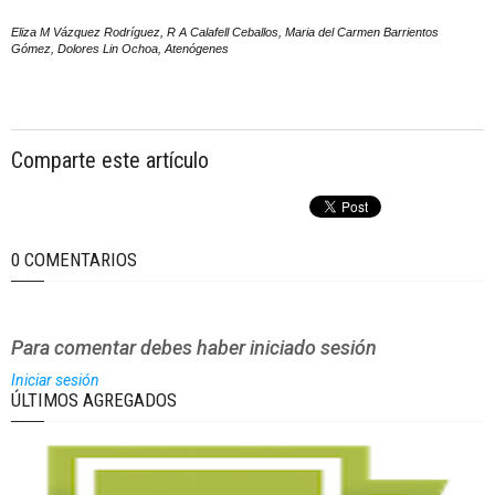
Eliza M Vázquez Rodríguez, R A Calafell Ceballos, Maria del Carmen Barrientos
Gómez, Dolores Lin Ochoa, Atenógenes
Comparte este artículo
0 COMENTARIOS
Para comentar debes haber iniciado sesión
Iniciar sesión
ÚLTIMOS AGREGADOS