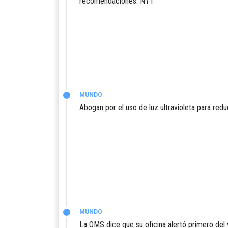
recomendaciones: NYT
MUNDO
Abogan por el uso de luz ultravioleta para red
MUNDO
La OMS dice que su oficina alertó primero del v