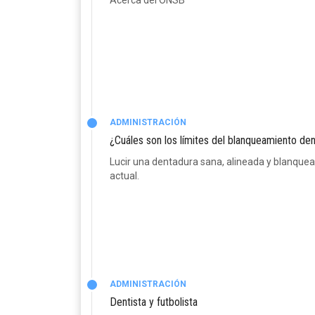
Acerca del ONSB
ADMINISTRACIÓN
¿Cuáles son los límites del blanqueamiento den
Lucir una dentadura sana, alineada y blanquea
actual.
ADMINISTRACIÓN
Dentista y futbolista