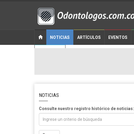
NOTICIAS
ARTÍCULOS
EVENTOS
CONTACTO
NOTICIAS
Consulte nuestro registro histórico de noticias: