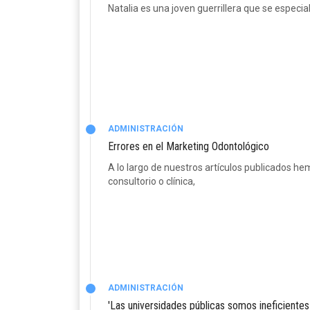
Natalia es una joven guerrillera que se especia
ADMINISTRACIÓN
Errores en el Marketing Odontológico
A lo largo de nuestros artículos publicados he
consultorio o clínica,
ADMINISTRACIÓN
'Las universidades públicas somos ineficiente