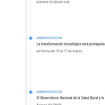
prevenir el cáncer oral.
ADMINISTRACIÓN
La transformación tecnológica será protagoni
en Ifema del 15 al 17 de marzo
ADMINISTRACIÓN
El Observatorio Nacional de la Salud Bucal y l