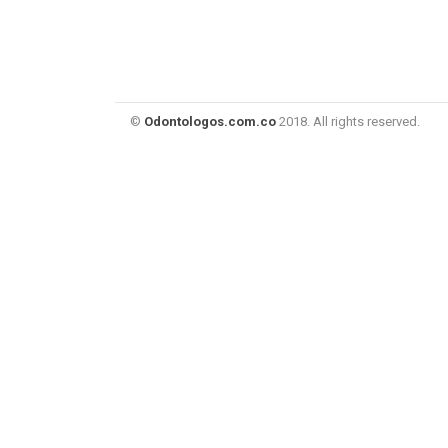
©
Odontologos.com.co
2018. All rights reserved.