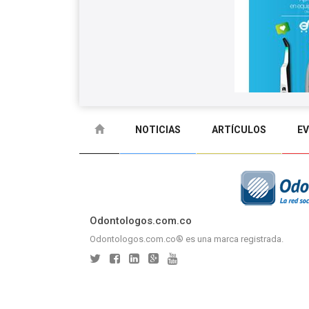
NOTICIAS
ARTÍCULOS
E
GLOSARIO
CONTACTO
Odontologos.com.co
Odontologos.com.co® es una marca registrada.