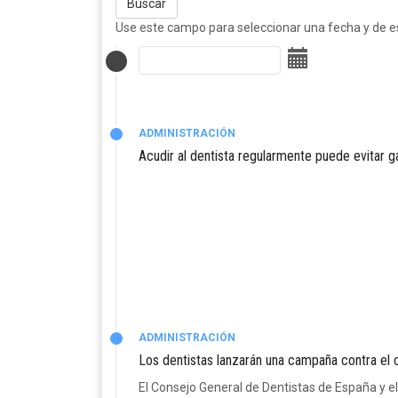
Buscar
Use este campo para seleccionar una fecha y de est
ADMINISTRACIÓN
Acudir al dentista regularmente puede evitar g
ADMINISTRACIÓN
Los dentistas lanzarán una campaña contra el 
El Consejo General de Dentistas de España y e