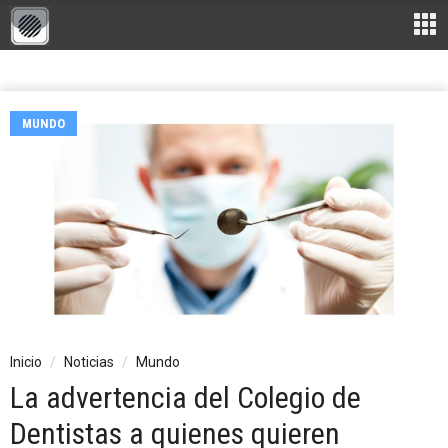
MUNDO
Inicio
Noticias
Mundo
La advertencia del Colegio de
Dentistas a quienes quieren