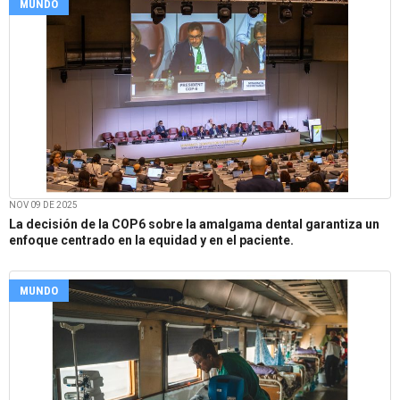
MUNDO
NOV 09 DE 2025
La decisión de la COP6 sobre la amalgama dental garantiza un
enfoque centrado en la equidad y en el paciente.
MUNDO