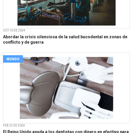
OCT 10 DE 2024
Abordar la crisis silenciosa de la salud bucodental en zonas de
conflicto y de guerra
MUNDO
FEB 22 DE 2024
El Reino Unido ayuda a los dentistas con dinero en efectivo para