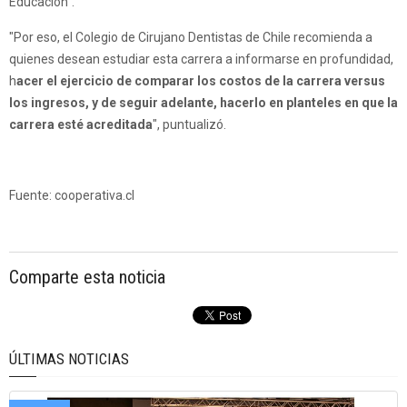
Educación".
"Por eso, el Colegio de Cirujano Dentistas de Chile recomienda a
quienes desean estudiar esta carrera a informarse en profundidad,
h
acer el ejercicio de comparar los costos de la carrera versus
los ingresos, y de seguir adelante, hacerlo en planteles en que la
carrera esté acreditada
", puntualizó.
Fuente: cooperativa.cl
Comparte esta noticia
ÚLTIMAS NOTICIAS