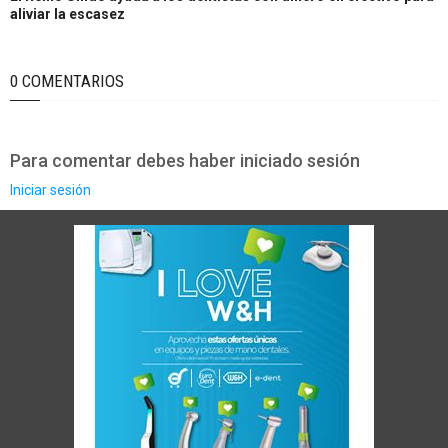
aliviar la escasez
0 COMENTARIOS
Para comentar debes haber iniciado sesión
Iniciar sesión