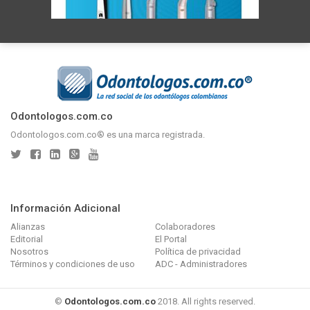
Odontologos.com.co
Odontologos.com.co® es una marca registrada.
Información Adicional
Alianzas
Colaboradores
Editorial
El Portal
Nosotros
Política de privacidad
Términos y condiciones de uso
ADC - Administradores
©
Odontologos.com.co
2018. All rights reserved.