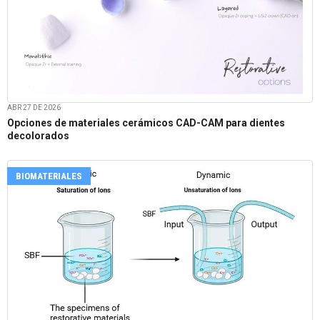
ABR 27 DE 2026
Opciones de materiales cerámicos CAD-CAM para dientes
decolorados
BIOMATERIALES