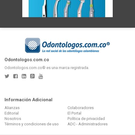
Odontologos.com.co
Odontologos.com.co® es una marca registrada.
Información Adicional
Alianzas
Colaboradores
Editorial
El Portal
Nosotros
Política de privacidad
Términos y condiciones de uso
ADC - Administradores