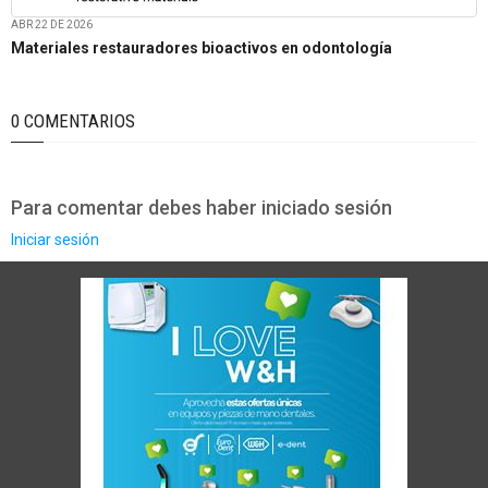
ABR 22 DE 2026
Materiales restauradores bioactivos en odontología
0 COMENTARIOS
Para comentar debes haber iniciado sesión
Iniciar sesión