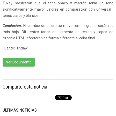
Tukey mostraron que el tono opaco y marrón tenía un tono
significativamente mayor valores en comparación con universal ,
tonos claros y blancos .
Conclusión
.
El cambio de color fue mayor en un grosor cerámico
más bajo. Diferentes tonos de cemento de resina y capas de
circonia UTML afectaron de forma diferente al color final.
Fuente: Hindawi
Ver Documento
Comparte esta noticia
ÚLTIMAS NOTICIAS