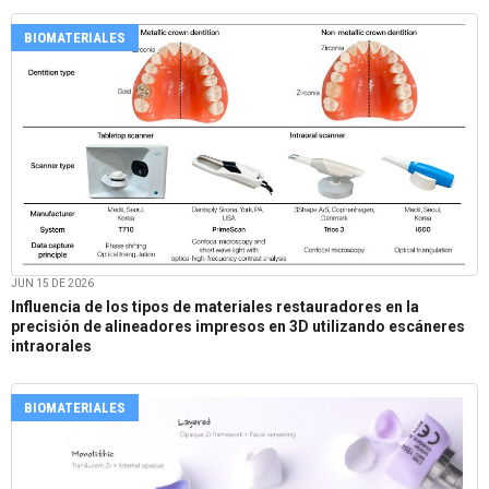
BIOMATERIALES
JUN 15 DE 2026
Influencia de los tipos de materiales restauradores en la
precisión de alineadores impresos en 3D utilizando escáneres
intraorales
BIOMATERIALES