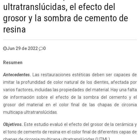
ultratranslúcidas, el efecto del
grosor y la sombra de cemento de
resina
Jun 29 de 2022
0
Resumen
Antecedentes
.
Las restauraciones estéticas deben ser capaces de
imitar la profundidad de color natural de los dientes, afectada por
varios factores, incluidas las propiedades del material. Hay una falta
de información sobre el efecto de la sombra del cemento y el
grosor del material en el color final de las chapas de circonia
multicapa ultratranslúcidas.
Objetivos
.
Este estudio evaluó el efecto del grosor de la cerámica y
el tono de cemento de resina en el color final de diferentes capas de
chapas de circonia multicapa ultratranslúcidas (UTML).