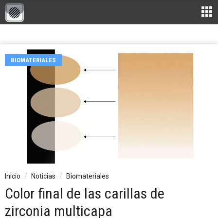
BIOMATERIALES
Inicio
Noticias
Biomateriales
Color final de las carillas de
zirconia multicapa