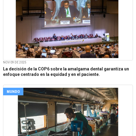
NOV 09 DE 2025
La decisión de la COP6 sobre la amalgama dental garantiza un
enfoque centrado en la equidad y en el paciente.
MUNDO