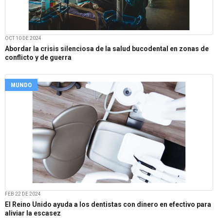
OCT 10 DE 2024
Abordar la crisis silenciosa de la salud bucodental en zonas de
conflicto y de guerra
MUNDO
FEB 22 DE 2024
El Reino Unido ayuda a los dentistas con dinero en efectivo para
aliviar la escasez