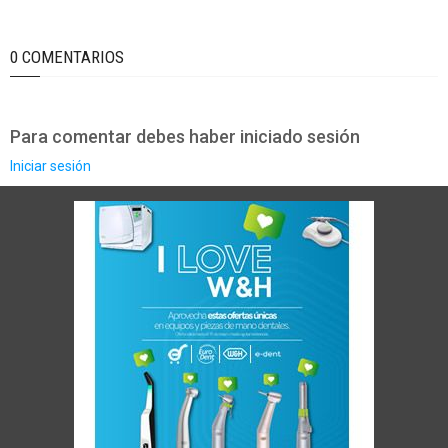
0 COMENTARIOS
Para comentar debes haber iniciado sesión
Iniciar sesión