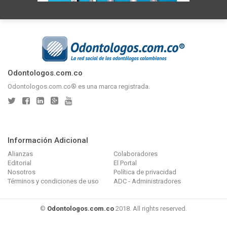
Odontologos.com.co
Odontologos.com.co® es una marca registrada.
Información Adicional
Alianzas
Colaboradores
Editorial
El Portal
Nosotros
Política de privacidad
Términos y condiciones de uso
ADC - Administradores
©
Odontologos.com.co
2018. All rights reserved.