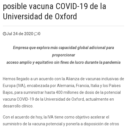
posible vacuna COVID-19 de la
Universidad de Oxford
Jul 24 de 2020
0
Empresa que explora más capacidad global adicional para
proporcionar
acceso amplio y equitativo sin fines de lucro durante la pandemia
Hemos llegado a un acuerdo con la Alianza de vacunas inclusivas de
Europa (IVA), encabezada por Alemania, Francia, Italia y los Países
Bajos, para suministrar hasta 400 millones de dosis de la potencial
vacuna COVID-19 de la Universidad de Oxford, actualmente en
desarrollo clínico.
Con el acuerdo de hoy, la IVA tiene como objetivo acelerar el
suministro de la vacuna potencial y ponerla a disposición de otros