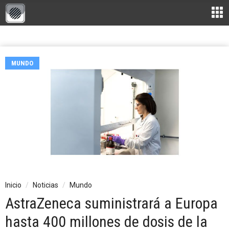
MUNDO
Inicio
Noticias
Mundo
AstraZeneca suministrará a Europa
hasta 400 millones de dosis de la