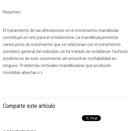
Resumen
El tratamiento de las alteraciones en el crecimiento mandibular
constituye un reto para el ortodoncista. La mandíbula presenta
varios picos de crecimiento que se relacionan con el crecimiento
somático general del individuo; se ha tratado de establecer factores
predictores de este crecimiento sin encontrar confiabilidad en
ninguno. Problemas verticales mandibulares que producen
mordidas abiertas o c
Comparte este artículo