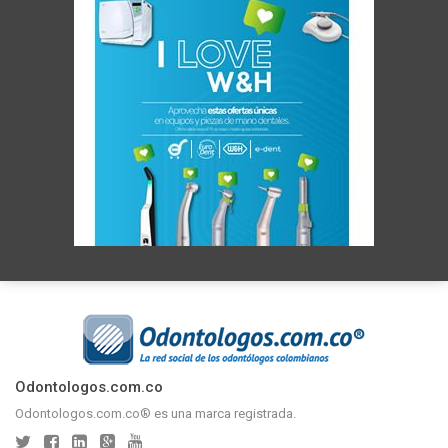
Odontologos.com.co
Odontologos.com.co® es una marca registrada.