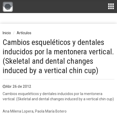
Inicio
Artículos
Cambios esqueléticos y dentales
inducidos por la mentonera vertical.
(Skeletal and dental changes
induced by a vertical chin cup)
Abr 26 de 2012
Cambios esqueléticos y dentales inducidos por la mentonera
vertical. (Skeletal and dental changes induced by a vertical chin cup)
Ana Milena Lopera, Paola María Botero