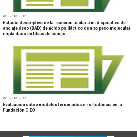
ABR 25 DE 2012
Estudio descriptivo de la reacción tisular a un dispositivo de
anclaje óseo (BAD) de ácido poliláctico de alto peso molecular
implantado en tibias de conejo
ABR 25 DE 2012
Evaluación sobre modelos terminados en ortodoncia en la
Fundación CIEO